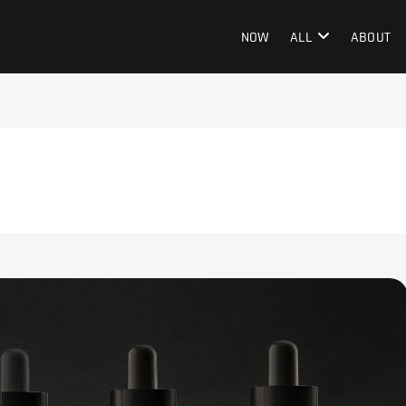
NOW
ALL
ABOUT