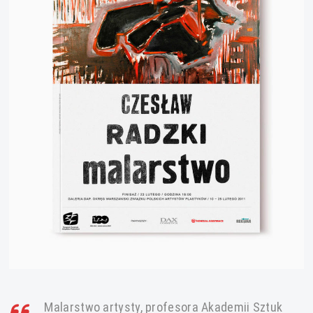
Malarstwo artysty, profesora Akademii Sztuk