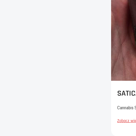
SATIC
Cannabis 
Zobacz wię