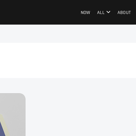
NOW
ALL
ABOUT