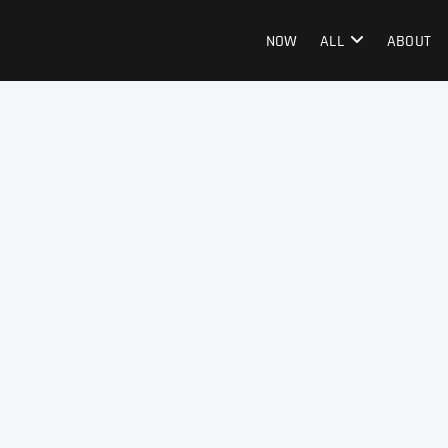
NOW
ALL
ABOUT