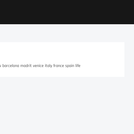
arcelona madrit venice italy france spain life